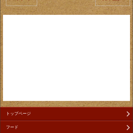
トップページ
フード