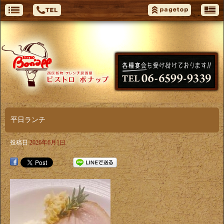
平日ランチ
投稿日
2026年6月1日