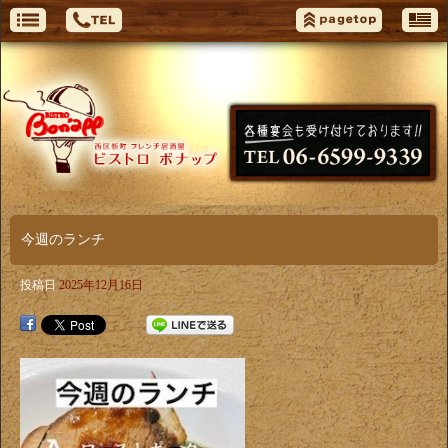
今週のランチ
投稿日
2025年12月16日