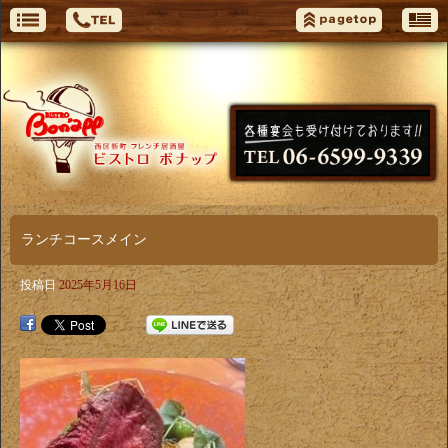
ランチコースメイン
投稿日
2025年5月16日