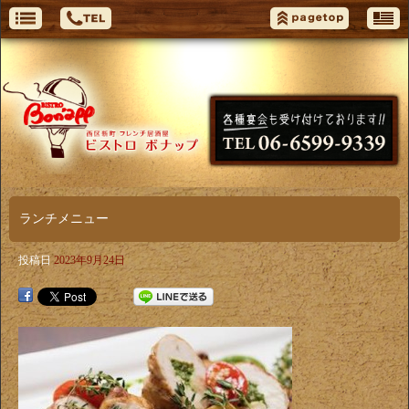
ランチメニュー
投稿日
2023年9月24日