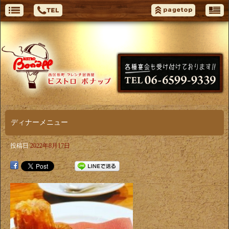
ディナーメニュー
投稿日
2022年8月17日