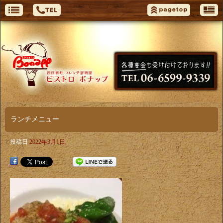
ランチメニュー
投稿日
2022年3月1日