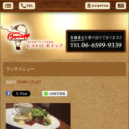
ランチメニュー
投稿日
2018年12月10日