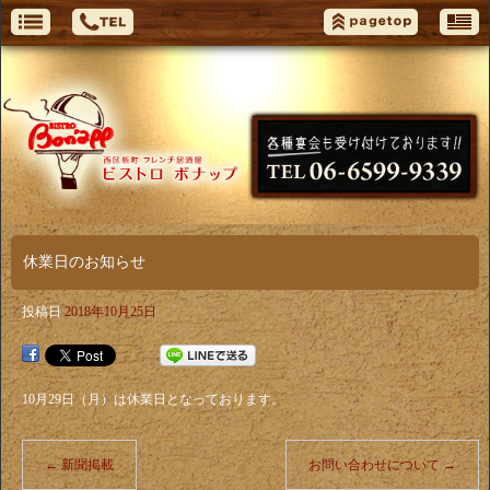
休業日のお知らせ
投稿日
2018年10月25日
10月29日（月）は休業日となっております。
←
新聞掲載
お問い合わせについて
→