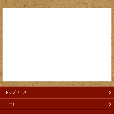
トップページ
フード