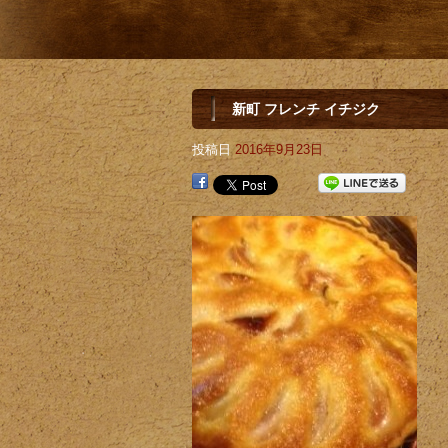
新町 フレンチ イチジク
投稿日
2016年9月23日