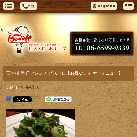
西大橋 新町 フレンチ ビストロ【お得なディ ナーメニュー】
投稿日
2016年4月21日