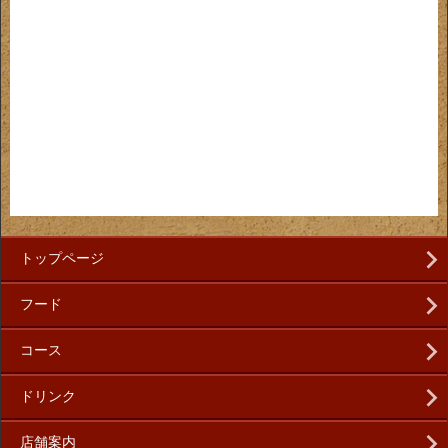
トップページ
フード
コース
ドリンク
店舗案内