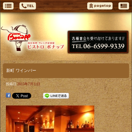
新町 ワインバー
投稿日
2015年7月31日